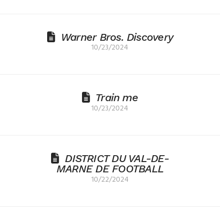
Warner Bros. Discovery
10/23/2024
Train me
10/23/2024
DISTRICT DU VAL-DE-
MARNE DE FOOTBALL
10/22/2024