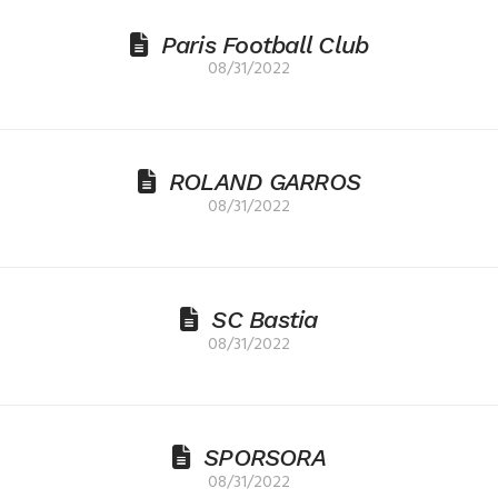
Paris Football Club
08/31/2022
ROLAND GARROS
08/31/2022
SC Bastia
08/31/2022
SPORSORA
08/31/2022