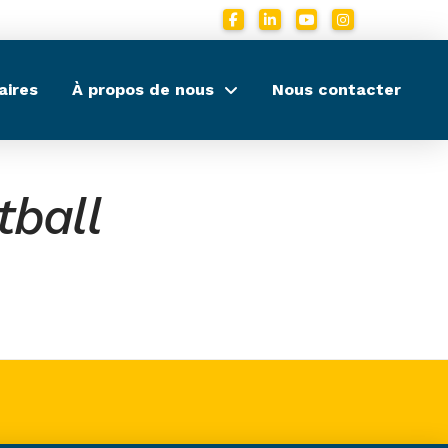
aires
À propos de nous
Nous contacter
tball