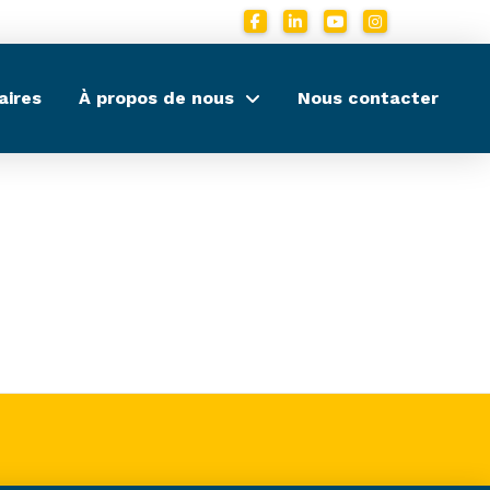
aires
À propos de nous
Nous contacter