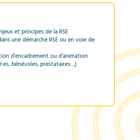
njeux et principes de la RSE
dans une démarche RSE ou en voie de
tion d’encadrement ou d’animation
ié·es, bénévoles, prestataires…)