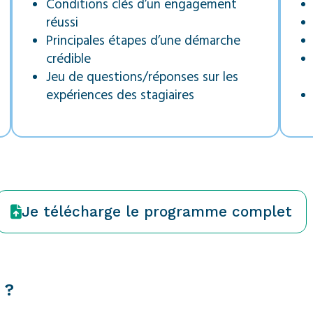
Conditions clés d’un engagement
réussi
Principales étapes d’une démarche
crédible
Jeu de questions/réponses sur les
expériences des stagiaires
Je télécharge le programme complet
 ?