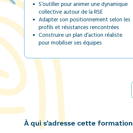
S’outiller pour animer une dynamique
collective autour de la RSE
Adapter son positionnement selon les
profils et résistances rencontrées
Construire un plan d’action réaliste
pour mobiliser ses équipes
À qui s’adresse cette formation