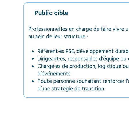
Public cible
Professionnel·les en charge de faire vivre
au sein de leur structure :
Référent·es RSE, développement durab
Dirigeant·es, responsables d’équipe ou 
Chargé·es de production, logistique ou
d’événements
Toute personne souhaitant renforcer l
d’une stratégie de transition