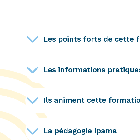
Les points forts de cette 
Les informations pratique
Ils animent cette formati
La pédagogie Ipama