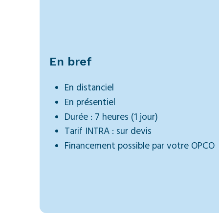
En bref
En distanciel
En présentiel
Durée : 7 heures
(1 jour)
Tarif INTRA : sur devis
Financement possible par votre OPCO