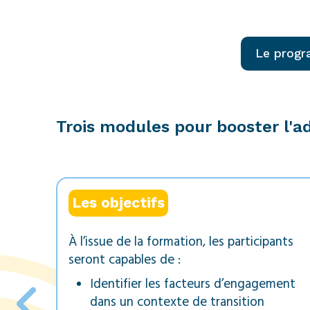
Le prog
Trois modules pour booster l'ad
Les objectifs
À l’issue de la formation, les participants
seront capables de :
Identifier les facteurs d’engagement
dans un contexte de transition