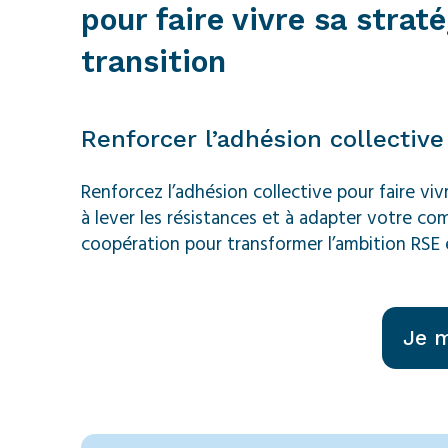
pour faire vivre sa straté
transition
Renforcer l’adhésion collective 
Renforcez l’adhésion collective pour faire vi
à lever les résistances et à adapter votre co
coopération pour transformer l’ambition RSE e
Je m