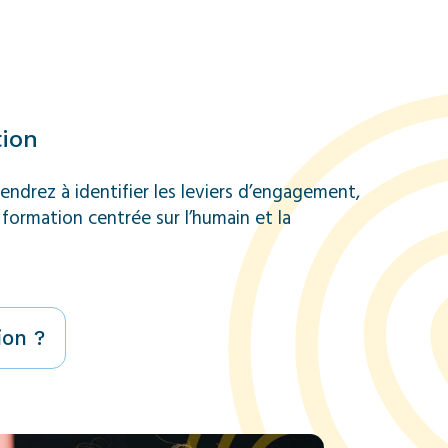
tion
endrez à identifier les leviers d’engagement,
formation centrée sur l’humain et la
on ?