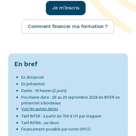
Je m’inscris
Comment financer ma formation ?
En bref
En distanciel
En présentiel
Durée : 14 heures
(2 jours)
Prochaine date : 28 au 29 septembre 2026 en INTER en
présentiel à Bordeaux
Voir les autres dates
Tarif INTER : à partir de 700 € HT par stagiaire
Tarif INTRA : sur devis
Financement possible par votre OPCO