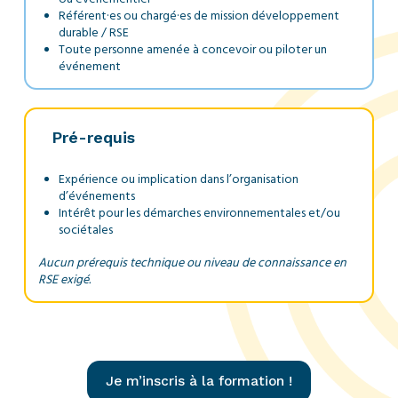
Référent·es ou chargé·es de mission développement
durable / RSE
Toute personne amenée à concevoir ou piloter un
événement
Pré-requis
Expérience ou implication dans l’organisation
d’événements
Intérêt pour les démarches environnementales et/ou
sociétales
Aucun prérequis technique ou niveau de connaissance en
RSE exigé.
Je m’inscris à la formation !