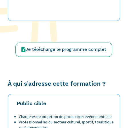
Je télécharge le programme complet
À qui s’adresse cette formation ?
Public cible
Chargé·es de projet ou de production événementielle
Professionnel·les du secteur culturel, sportif, touristique
ou événementiel