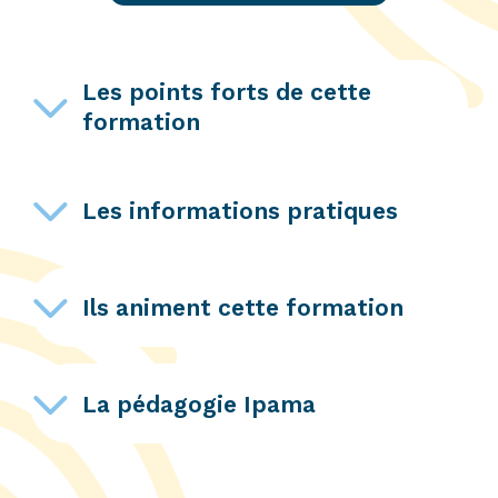
Les points forts de cette
formation
Les informations pratiques
Ils animent cette formation
La pédagogie Ipama