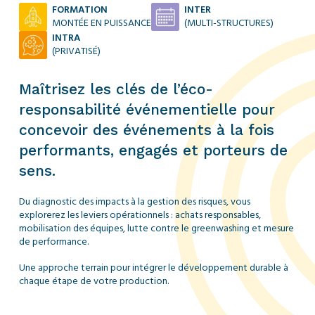
FORMATION
INTER
MONTÉE EN PUISSANCE
(MULTI-STRUCTURES)
INTRA
(
PRIVATISÉ
)
Maîtrisez les clés de l’éco-
responsabilité événementielle pour
concevoir des événements à la fois
performants, engagés et porteurs de
sens.
Du diagnostic des impacts à la gestion des risques, vous
explorerez les leviers opérationnels : achats responsables,
mobilisation des équipes, lutte contre le greenwashing et mesure
de performance
.
Une approche terrain pour intégrer le développement durable à
chaque étape de votre production
.