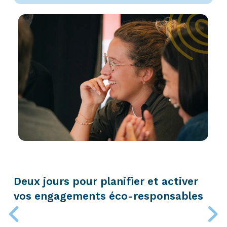
Deux jours pour planifier et activer
vos engagements éco-responsables